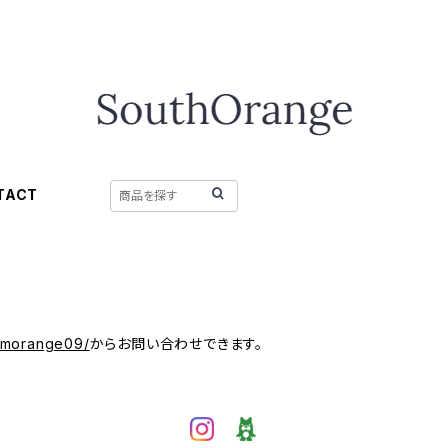
TACT
/mmorange09/
からお問い合わせできます。