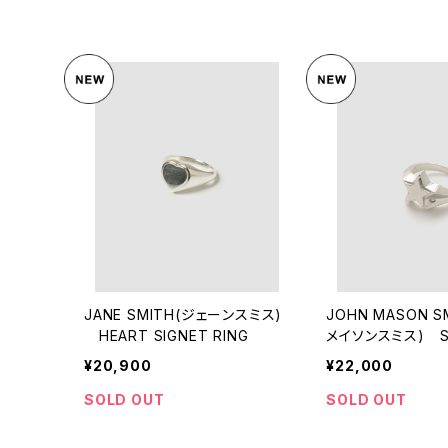
JANE SMITH(ジェーンスミス)
JOHN MASON S
HEART SIGNET RING
メイソンスミス) ST
T RING
¥20,900
¥22,000
SOLD OUT
SOLD OUT