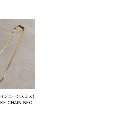
TH(ジェーンスミス)
KE CHAIN NECK