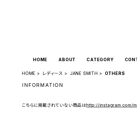
HOME
ABOUT
CATEGORY
CON
HOME
レディース
JANE SMITH
OTHERS
INFORMATION
こちらに掲載されていない商品は
http://instagram.com