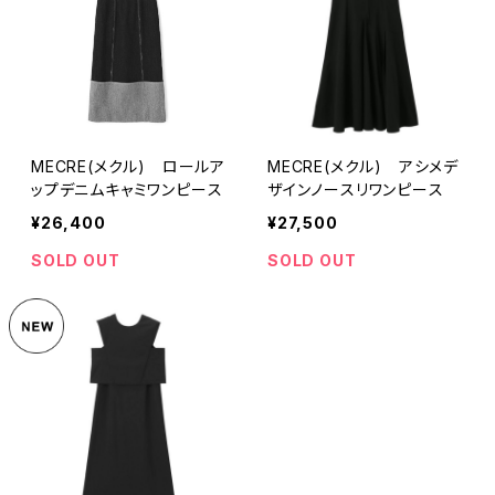
MECRE(メクル) ロールア
MECRE(メクル) アシメデ
ップデニムキャミワンピース
ザインノースリワンピース
¥26,400
¥27,500
SOLD OUT
SOLD OUT