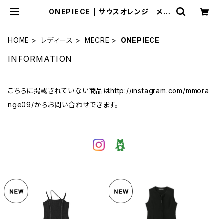
ONEPIECE | サウスオレンジ｜メン
ズ・レディースファッション通販サイト
HOME
レディース
MECRE
ONEPIECE
INFORMATION
こちらに掲載されていない商品は
http://instagram.com/mmora
nge09/
からお問い合わせできます。