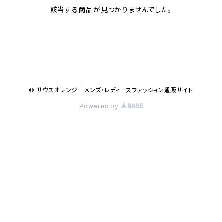
該当する商品が見つかりませんでした。
© サウスオレンジ｜メンズ・レディースファッション通販サイト
Powered by