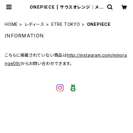
ONEPIECE | サウスオレンジ｜メン
ズ・レディースファッション通販サイト
HOME
レディース
ETRE TOKYO
ONEPIECE
INFORMATION
こちらに掲載されていない商品は
http://instagram.com/mmora
nge09/
からお問い合わせできます。