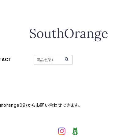
TACT
/mmorange09/
からお問い合わせできます。