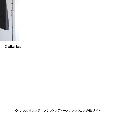
Collarles
© サウスオレンジ｜メンズ・レディースファッション通販サイト