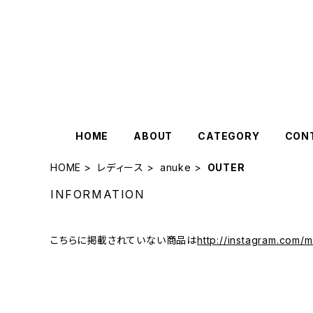
HOME
ABOUT
CATEGORY
CON
HOME
レディース
anuke
OUTER
INFORMATION
こちらに掲載されていない商品は
http://instagram.com