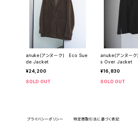
anuke(アンヌーク) Eco Sue
anuke(アンヌーク) 
de Jacket
s Over Jacket
¥24,200
¥16,830
SOLD OUT
SOLD OUT
プライバシーポリシー
特定商取引法に基づく表記