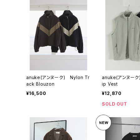
anuke(アンヌーク) Nylon Tr
anuke(アンヌーク)
ack Blouzon
ip Vest
¥16,500
¥12,870
SOLD OUT