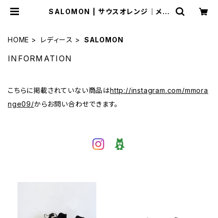
SALOMON | サウスオレンジ｜メン
ズ・レディースファッション通販サイト
HOME
レディース
SALOMON
INFORMATION
こちらに掲載されていない商品は
http://instagram.com/mmora
nge09/
からお問い合わせできます。