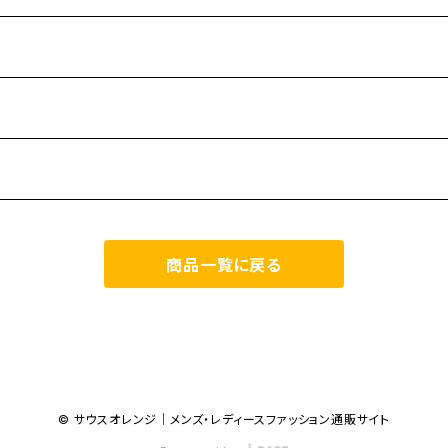
商品一覧に戻る
© サウスオレンジ｜メンズ・レディースファッション通販サイト