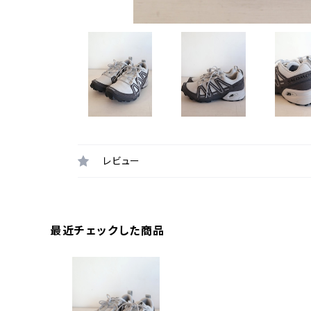
レビュー
最近チェックした商品