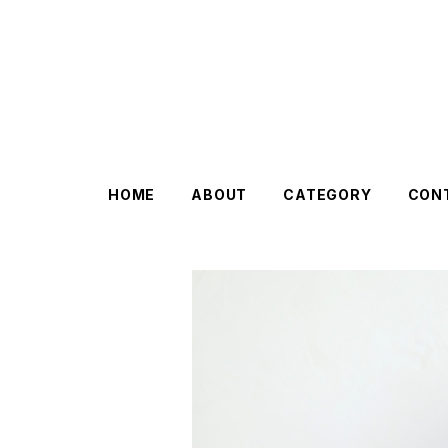
HOME
ABOUT
CATEGORY
CON