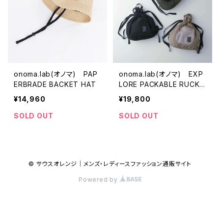
onoma.lab(オノマ) PAP
onoma.lab(オノマ) EXP
ERBRADE BACKET HAT
LORE PACKABLE RUCKS
ACK
¥14,960
¥19,800
SOLD OUT
SOLD OUT
© サウスオレンジ｜メンズ・レディースファッション通販サイト
Powered by