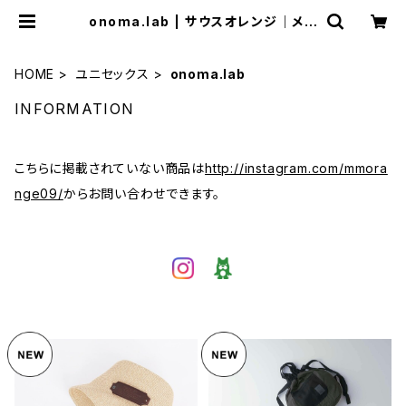
onoma.lab | サウスオレンジ｜メン
ズ・レディースファッション通販サイト
HOME
ユニセックス
onoma.lab
INFORMATION
こちらに掲載されていない商品は
http://instagram.com/mmora
nge09/
からお問い合わせできます。