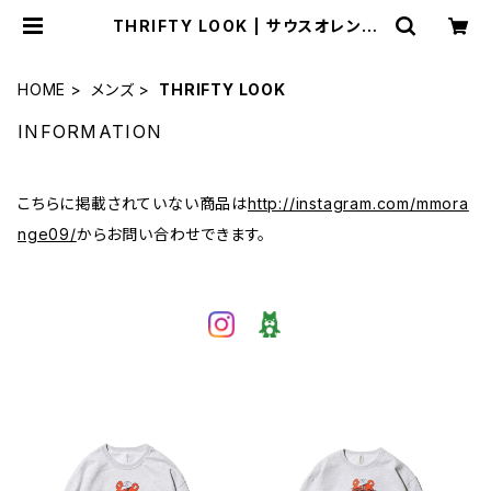
THRIFTY LOOK | サウスオレンジ
｜メンズ・レディースファッション通販
サイト
HOME
メンズ
THRIFTY LOOK
INFORMATION
こちらに掲載されていない商品は
http://instagram.com/mmora
nge09/
からお問い合わせできます。