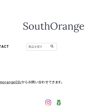
TACT
/mmorange09/
からお問い合わせできます。