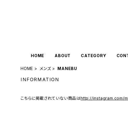
HOME
ABOUT
CATEGORY
CON
HOME
メンズ
MANEBU
INFORMATION
こちらに掲載されていない商品は
http://instagram.com