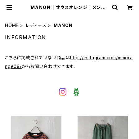
MANON | サウスオレンジ｜メンズ・
レディースファッション通販サイト
HOME
レディース
MANON
INFORMATION
こちらに掲載されていない商品は
http://instagram.com/mmora
nge09/
からお問い合わせできます。