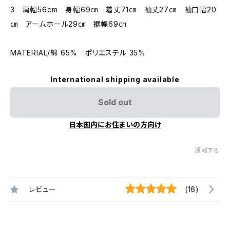
3 肩幅56cm 身幅69㎝ 着丈71㎝ 袖丈27㎝ 袖口幅20
㎝ アームホール29㎝ 裾幅69㎝
MATERIAL/綿 65% ポリエステル 35%
International shipping available
Sold out
日本国内にお住まいの方向け
通報する
レビュー
(16)