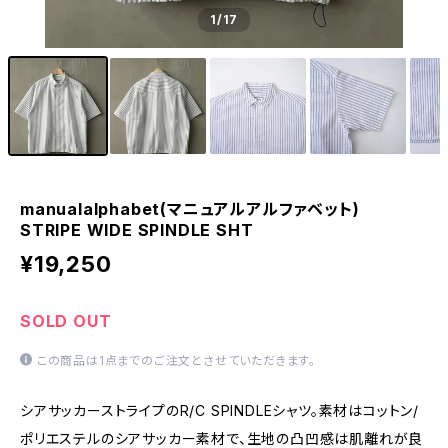
1
/17
manualalphabet(マニュアルアルファベット)
STRIPE WIDE SPINDLE SHT
¥19,250
SOLD OUT
この商品は1点までのご注文とさせていただきます。
シアサッカーストライプのR/C SPINDLEシャツ。素材はコットン/
ポリエステルのシアサッカー素材で、生地の凸凹感は肌離れが良