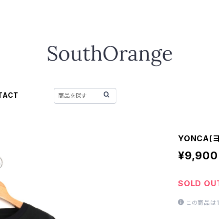
TACT
YONCA(ヨ
¥9,900
SOLD OU
この商品は