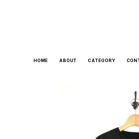
HOME
ABOUT
CATEGORY
CON