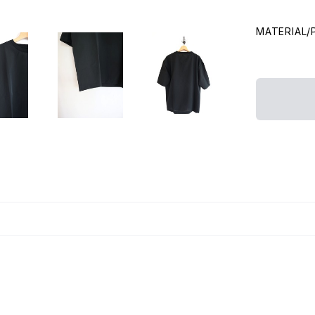
MATERIAL