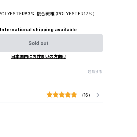
/POLYESTER83% 複合繊維（POLYESTER17%)
International shipping available
Sold out
日本国内にお住まいの方向け
通報する
(16)