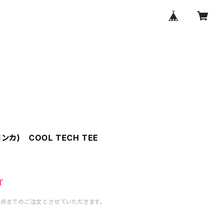
ンカ) COOL TECH TEE
T
1点までのご注文とさせていただきます。