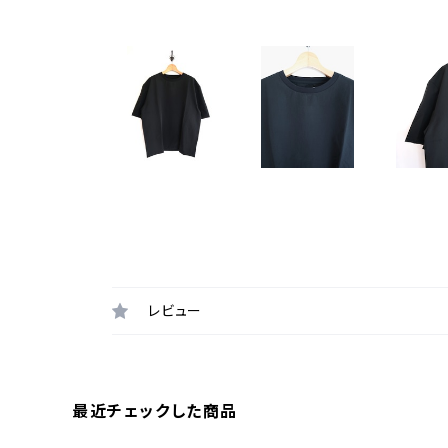
レビュー
最近チェックした商品