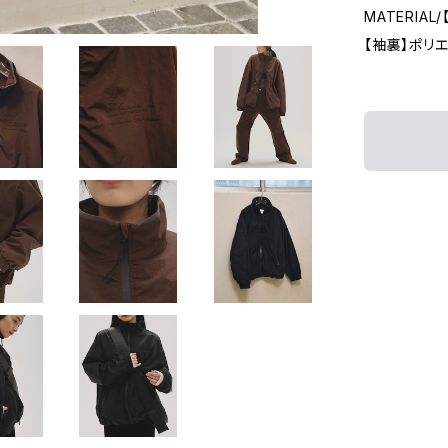
MATERIA
【袖裏】ポリエ