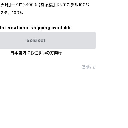
L/【表地】ナイロン100%【身頃裏】ポリエステル100%
ステル100%
International shipping available
Sold out
日本国内にお住まいの方向け
通報する