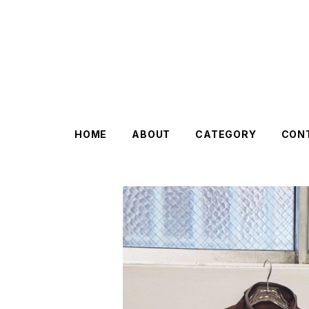
HOME
ABOUT
CATEGORY
CON