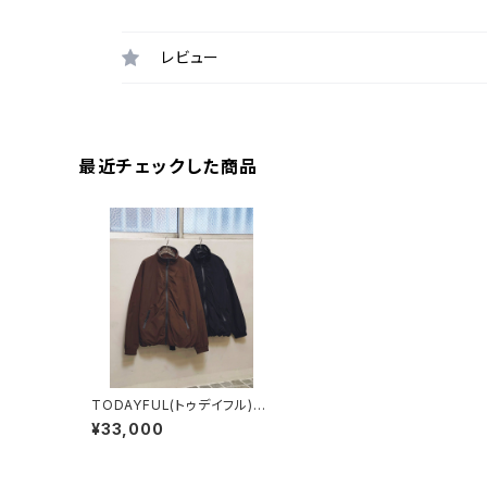
レビュー
最近チェックした商品
TODAYFUL(トゥデイフル)
Useful Zip Blouzon
¥33,000