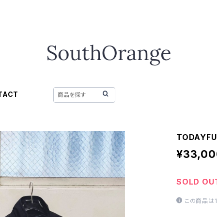
TACT
TODAYFU
¥33,00
SOLD OU
この商品は