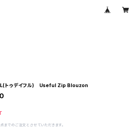
L(トゥデイフル) Useful Zip Blouzon
0
T
1点までのご注文とさせていただきます。