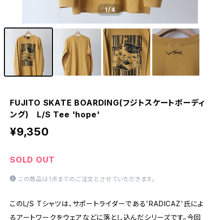
1
/4
FUJITO SKATE BOARDING(フジトスケートボーディ
ング) L/S Tee 'hope'
¥9,350
SOLD OUT
この商品は1点までのご注文とさせていただきます。
このL/S Tシャツは、サポートライダーである'RADICAZ'氏によ
るアートワークをウェアなどに落とし込んだシリーズです。今回