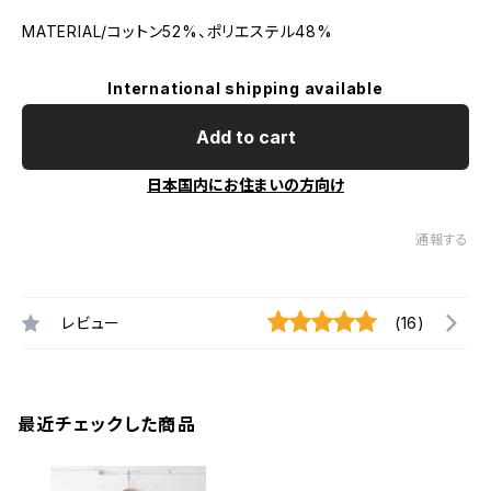
MATERIAL/コットン52%、ポリエステル48%
International shipping available
Add to cart
日本国内にお住まいの方向け
通報する
レビュー
(16)
最近チェックした商品