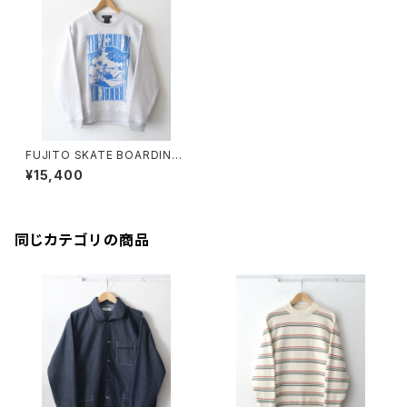
FUJITO SKATE BOARDING
(フジトスケートボーディング)
¥15,400
Sweat Crew 'hope'
同じカテゴリの商品