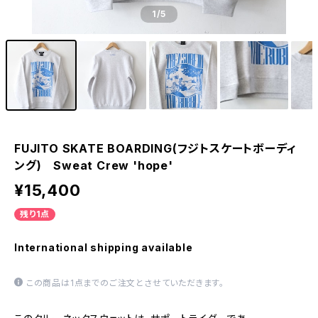
1
/5
FUJITO SKATE BOARDING(フジトスケートボーディ
ング) Sweat Crew 'hope'
¥15,400
残り1点
International shipping available
この商品は1点までのご注文とさせていただきます。