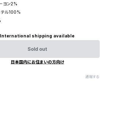
ーヨン2%
テル100%
%
International shipping available
Sold out
日本国内にお住まいの方向け
通報する