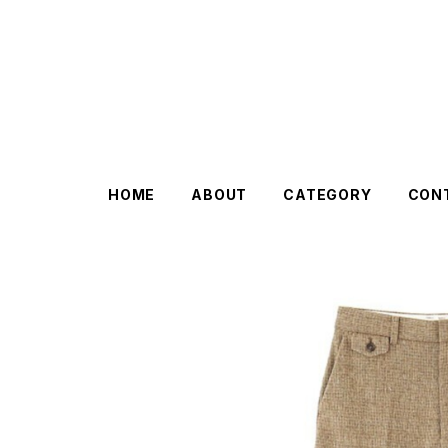
HOME
ABOUT
CATEGORY
CON