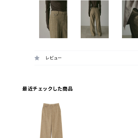
レビュー
最近チェックした商品