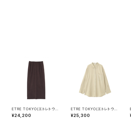
ETRE TOKYO(エトレトウキ
ETRE TOKYO(エトレトウキ
ョウ) キュプラジャージロン
ョウ) ガーメントダイソフトシ
¥24,200
¥25,300
グスカート
アーシャツ