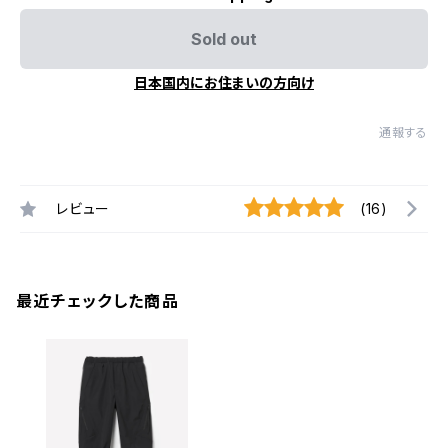
Sold out
日本国内にお住まいの方向け
通報する
レビュー
(16)
最近チェックした商品