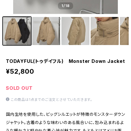
1
/18
TODAYFUL(トゥデイフル) Monster Down Jacket
¥52,800
SOLD OUT
この商品は1点までのご注文とさせていただきます。
国内生地を使用した、ビッグシルエットが特徴のモンスターダウン
ジャケット。古着のような味わいのある風合いに、包み込まれるよ
うな暖かさと軽やかな着心地が魅力です。もともとはアメリカ軍