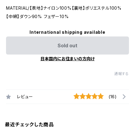
MATERIAL/【表地】ナイロン100%【裏地】ポリエステル100%
【中綿】ダウン90% フェザー10%
International shipping available
Sold out
日本国内にお住まいの方向け
通報する
レビュー
(16)
最近チェックした商品