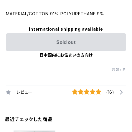
MATERIAL/COTTON 91% POLYURETHANE 9%
International shipping available
Sold out
日本国内にお住まいの方向け
通報する
レビュー
(16)
最近チェックした商品