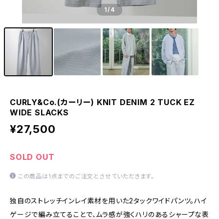
1
/4
CURLY&Co.(カーリー) KNIT DENIM 2 TUCK EZ
WIDE SLACKS
¥27,500
SOLD OUT
この商品は1点までのご注文とさせていただきます。
独自のストレッチインレイ素材を用いた2タックワイドパンツ。ハイ
ゲージで編み立てることで、ムラ感が強くハリのあるシャープな表