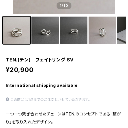
1
/10
TEN.(テン) フェイトリング SV
¥20,900
International shipping available
この商品は1点までのご注文とさせていただきます。
一つ一つ繋ぎ合わせたチェーンはTEN.のコンセプトである「繋が
り」を取り入れたデザイン。