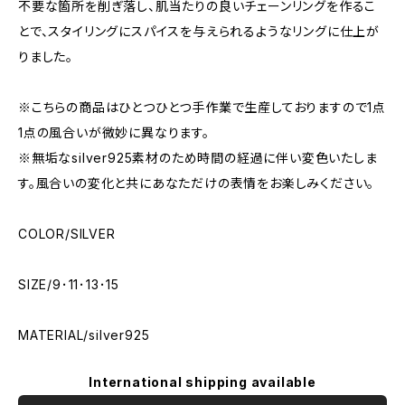
不要な箇所を削ぎ落し、肌当たりの良いチェーンリングを作るこ
とで、スタイリングにスパイスを与えられるようなリングに仕上が
りました。
※こちらの商品はひとつひとつ手作業で生産しておりますので1点
1点の風合いが微妙に異なります。
※無垢なsilver925素材のため時間の経過に伴い変色いたしま
す。風合いの変化と共にあなただけの表情をお楽しみください。
COLOR/SILVER
SIZE/9･11･13･15
MATERIAL/silver925
International shipping available