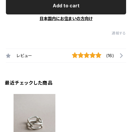
Add to cart
日本国内にお住まいの方向け
通報する
レビュー
(16)
最近チェックした商品