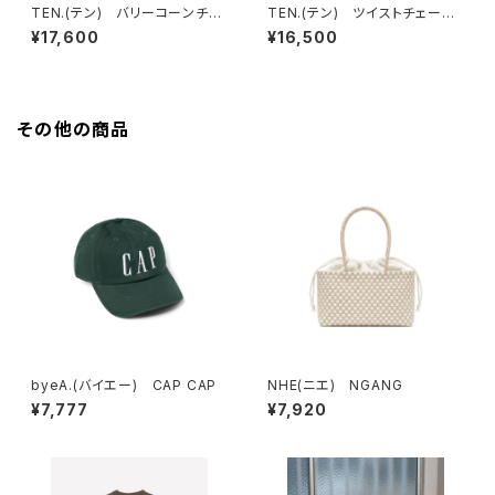
TEN.(テン) バリーコーンチェ
TEN.(テン) ツイストチェーン
ーンネックレス SV 38cm
ネックレス SV 38cm
¥17,600
¥16,500
その他の商品
byeA.(バイエー) CAP CAP
NHE(ニエ) NGANG
¥7,777
¥7,920