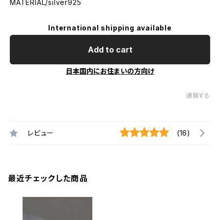
MATERIAL/silver925
International shipping available
Add to cart
日本国内にお住まいの方向け
通報する
レビュー
(16)
最近チェックした商品