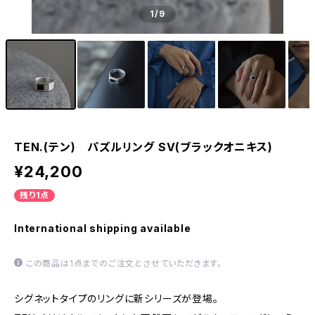
1
/9
TEN.(テン) パズルリング SV(ブラックオニキス)
¥24,200
残り1点
International shipping available
この商品は1点までのご注文とさせていただきます。
シグネットタイプのリングに新シリーズが登場。