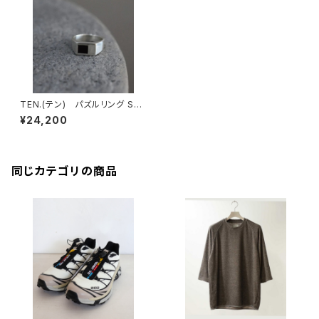
TEN.(テン) パズルリング SV
(ブラックオニキス)
¥24,200
同じカテゴリの商品