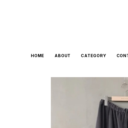
HOME
ABOUT
CATEGORY
CON