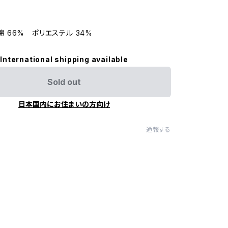
L/綿 66% ポリエステル 34%
International shipping available
Sold out
日本国内にお住まいの方向け
通報する