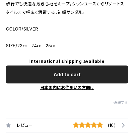
歩行でも快適な履き心地をキープ。タウンユースからリゾートス
タイルまで幅広く活躍する、旬顔サンダル。
COLOR/SILVER
SIZE/23㎝ 24㎝ 25㎝
International shipping available
Add to cart
日本国内にお住まいの方向け
通報する
レビュー
(16)