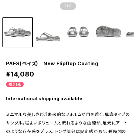
1
/7
PAES(ペイズ) New Flipflop Coating
¥14,080
残り1点
International shipping available
ミニマルな美しさと近未来的なフォルムが目を惹く、厚底タイプの
サンダル。程よいボリュームと流れるような曲線が、足元にアート
のような存在感をプラス。トング部分は安定感があり、長時間の