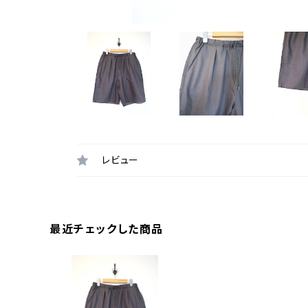
レビュー
最近チェックした商品