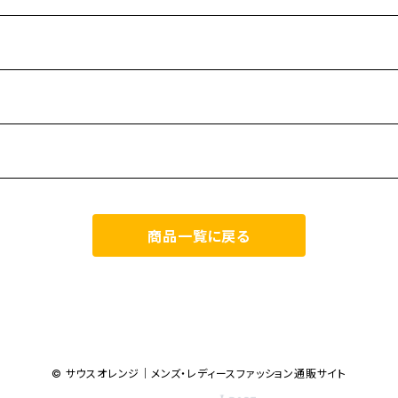
商品一覧に戻る
© サウスオレンジ｜メンズ・レディースファッション通販サイト