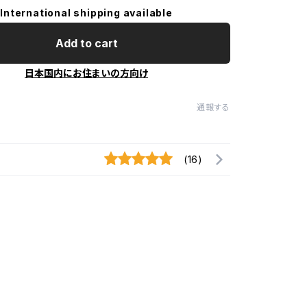
International shipping available
Add to cart
日本国内にお住まいの方向け
通報する
(16)