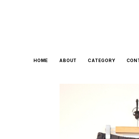
HOME
ABOUT
CATEGORY
CON