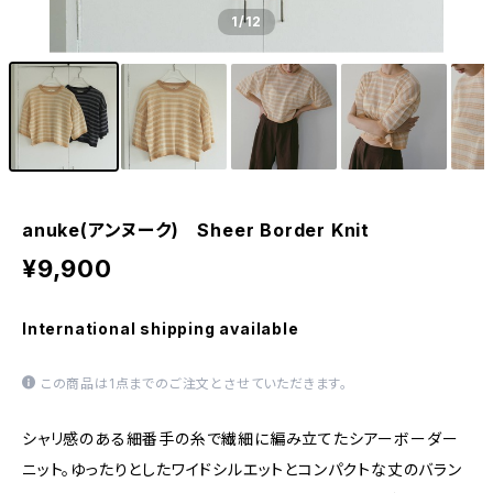
1
/12
anuke(アンヌーク) Sheer Border Knit
¥9,900
International shipping available
この商品は1点までのご注文とさせていただきます。
シャリ感のある細番手の糸で繊細に編み立てたシアーボーダー
ニット。ゆったりとしたワイドシルエットとコンパクトな丈のバラン