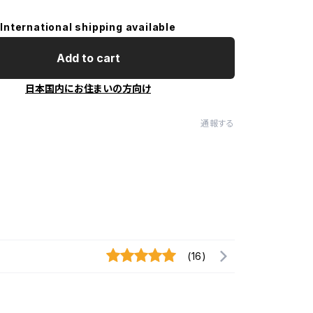
International shipping available
Add to cart
日本国内にお住まいの方向け
通報する
(16)