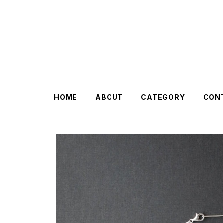
HOME
ABOUT
CATEGORY
CON