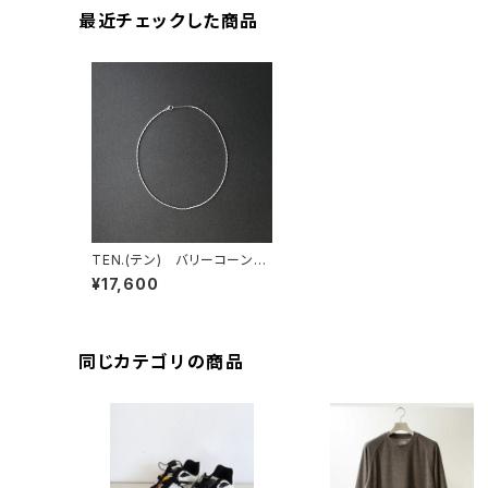
最近チェックした商品
TEN.(テン) バリーコーンチ
ェーンネックレス SV 38cm
¥17,600
同じカテゴリの商品