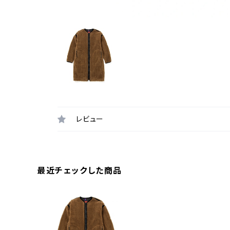
レビュー
最近チェックした商品