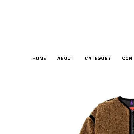
HOME
ABOUT
CATEGORY
CON