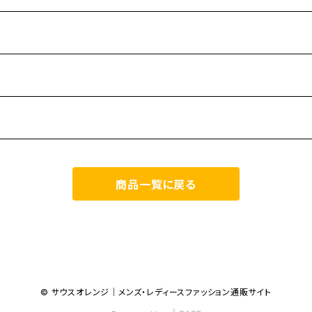
商品一覧に戻る
© サウスオレンジ｜メンズ・レディースファッション通販サイト