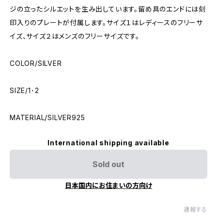
ジの立ったシルエットを生み出しています。留め具のエンドには刻
印入りのプレートが付属します。サイズ１はレディースのフリーサ
イズ、サイズ２はメンズのフリーサイズです。
COLOR/SILVER
SIZE/1･2
MATERIAL/SILVER925
International shipping available
Sold out
日本国内にお住まいの方向け
通報する