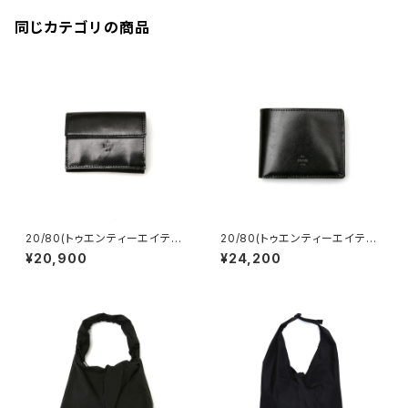
同じカテゴリの商品
20/80(トゥエンティーエイティ
20/80(トゥエンティーエイティ
ー) TOCHIGI LEATHER MI
ー) TOCHIGI LEATHER FO
¥20,900
¥24,200
NIMUM FOLDED WALLET
LDED WALLET