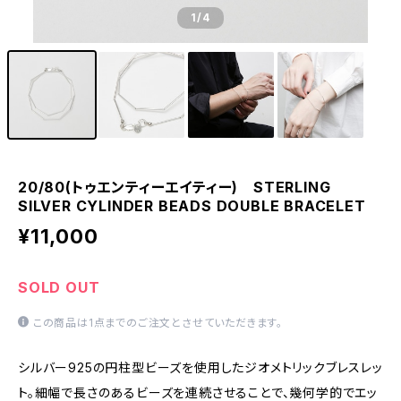
1
/4
20/80(トゥエンティーエイティー) STERLING
SILVER CYLINDER BEADS DOUBLE BRACELET
¥11,000
SOLD OUT
この商品は1点までのご注文とさせていただきます。
シルバー925の円柱型ビーズを使用したジオメトリックブレスレッ
ト。細幅で長さのあるビーズを連続させることで、幾何学的でエッ