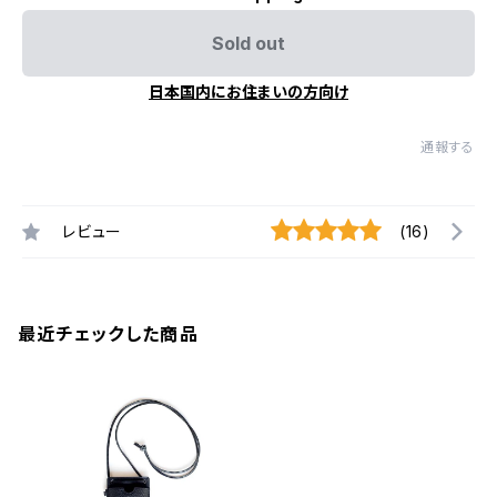
Sold out
日本国内にお住まいの方向け
通報する
レビュー
(16)
最近チェックした商品