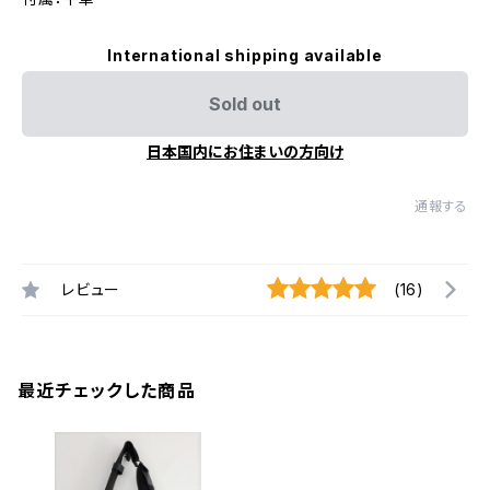
International shipping available
Sold out
日本国内にお住まいの方向け
通報する
レビュー
(16)
最近チェックした商品