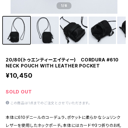
1
/6
20/80(トゥエンティーエイティー) CORDURA #610
NECK POUCH WITH LEATHER POCKET
¥10,450
SOLD OUT
この商品は1点までのご注文とさせていただきます。
本体に610デニールのコーデュラ、ポケットに柔らかなシュリンク
レザーを使用したネックポーチ。本体にはカードや3つ折りのお札