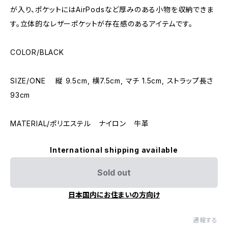
が入り、ポケットにはAirPodsなど厚みのある小物を収納できま
す。立体的なレザーポケットが存在感のあるアイテムです。
COLOR/BLACK
SIZE/ONE 縦 9.5cm, 横7.5cm, マチ 1.5cm, ストラップ長さ
93cm
MATERIAL/ポリエステル ナイロン 牛革
International shipping available
Sold out
日本国内にお住まいの方向け
通報する