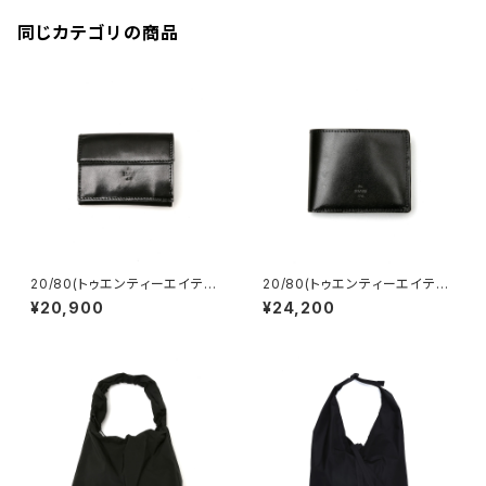
同じカテゴリの商品
20/80(トゥエンティーエイティ
20/80(トゥエンティーエイティ
ー) TOCHIGI LEATHER MI
ー) TOCHIGI LEATHER FO
¥20,900
¥24,200
NIMUM FOLDED WALLET
LDED WALLET