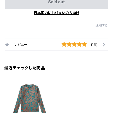
Sold out
日本国内にお住まいの方向け
通報する
レビュー
(16)
最近チェックした商品