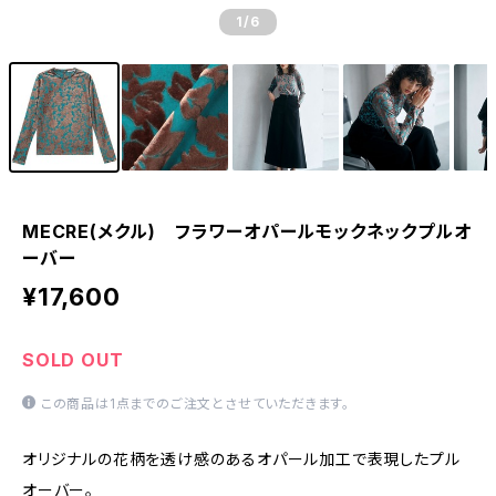
1
/6
MECRE(メクル) フラワーオパールモックネックプルオ
ーバー
¥17,600
SOLD OUT
この商品は1点までのご注文とさせていただきます。
オリジナルの花柄を透け感のあるオパール加工で表現したプル
オーバー。