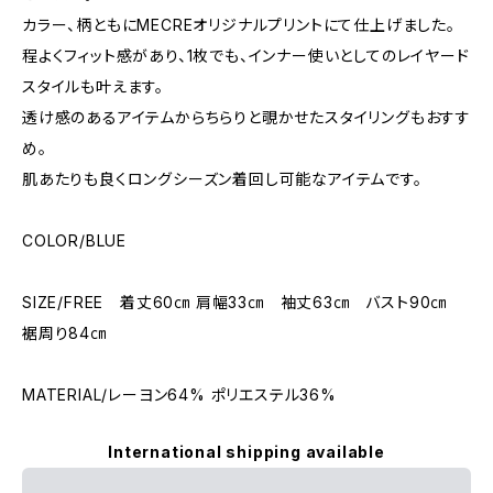
カラー、柄ともにMECREオリジナルプリントにて仕上げました。
程よくフィット感があり、1枚でも、インナー使いとしてのレイヤード
スタイルも叶えます。
透け感のあるアイテムからちらりと覗かせたスタイリングもおすす
め。
肌あたりも良くロングシーズン着回し可能なアイテムです。
COLOR/BLUE
SIZE/FREE 着丈60㎝ 肩幅33㎝ 袖丈63㎝ バスト90㎝
裾周り84㎝
MATERIAL/レーヨン64% ポリエステル36%
International shipping available