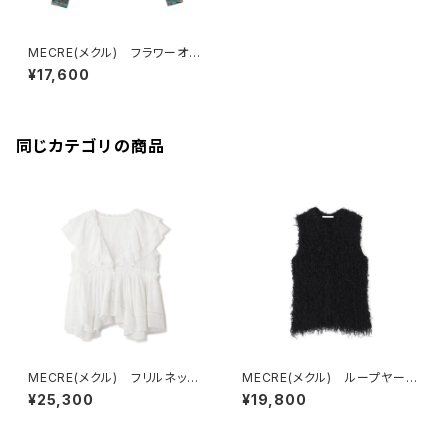
MECRE(メクル) フラワーオパ
ールモックネックプルオーバー
¥17,600
同じカテゴリの商品
MECRE(メクル) フリルネック
MECRE(メクル) ループヤーン
フロントホックブラウス
フリンジニットベスト
¥25,300
¥19,800