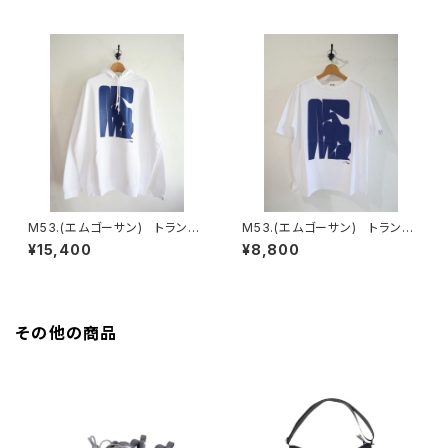
M53.(エムゴーサン) トランス
M53.(エムゴーサン) トランス
アトランティックパーカー
アトランティック モダンTシャツ
¥15,400
¥8,800
その他の商品