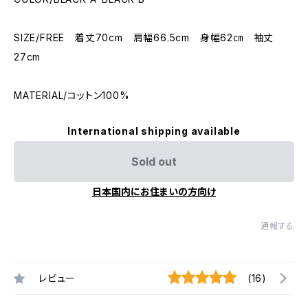
SIZE/FREE 着丈70cm 肩幅66.5cm 身幅62㎝ 袖丈
27cm
MATERIAL/コットン100%
International shipping available
Sold out
日本国内にお住まいの方向け
通報する
レビュー
(16)