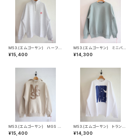
M53.(エムゴーサン) ハーフジ
M53.(エムゴーサン) ミニバッ
ップスウェット
グプリントプルオーバー
¥15,400
¥14,300
M53.(エムゴーサン) MGS ビ
M53.(エムゴーサン) トランス
ックフロントパーカー
アトランティックプルオーバー
¥15,400
¥14,300