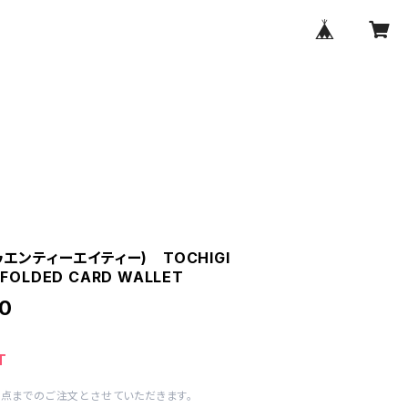
トゥエンティーエイティー) TOCHIGI
 FOLDED CARD WALLET
0
T
1点までのご注文とさせていただきます。