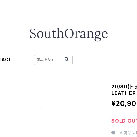
TACT
20/80(
LEATHER
¥20,90
SOLD OU
この商品は