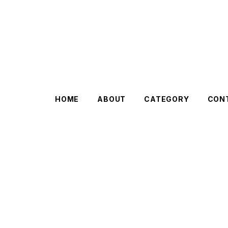
HOME
ABOUT
CATEGORY
CON