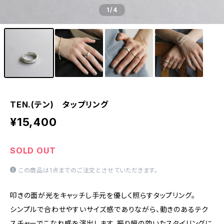
1
/4
TEN.(テン) タップリング
¥15,400
SOLD OUT
この商品は1点までのご注文とさせていただきます。
叩きの面が光をキャッチし手元を優しく照らすタップリング。
シンプルで合わせやすいサイズ感でありながら、動きのあるテク
スチャーでこなれ感を演出します。振り幅の効いたスタイリングに