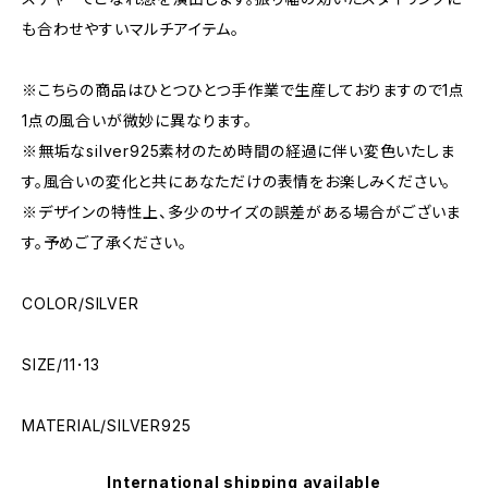
も合わせやすいマルチアイテム。
※こちらの商品はひとつひとつ手作業で生産しておりますので1点
1点の風合いが微妙に異なります。
※無垢なsilver925素材のため時間の経過に伴い変色いたしま
す。風合いの変化と共にあなただけの表情をお楽しみください。
※デザインの特性上、多少のサイズの誤差がある場合がございま
す。予めご了承ください。
COLOR/SILVER
SIZE/11･13
MATERIAL/SILVER925
International shipping available