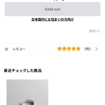
Sold out
日本国内にお住まいの方向け
通報する
レビュー
(16)
最近チェックした商品