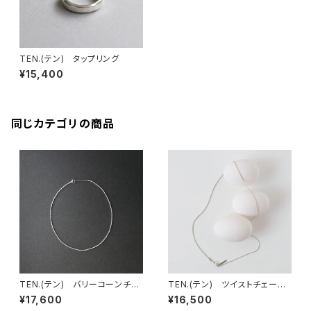
TEN.(テン) タップリング
¥15,400
同じカテゴリの商品
TEN.(テン) バリーコーンチェ
TEN.(テン) ツイストチェーン
ーンネックレス SV 38cm
ネックレス SV 38cm
¥17,600
¥16,500