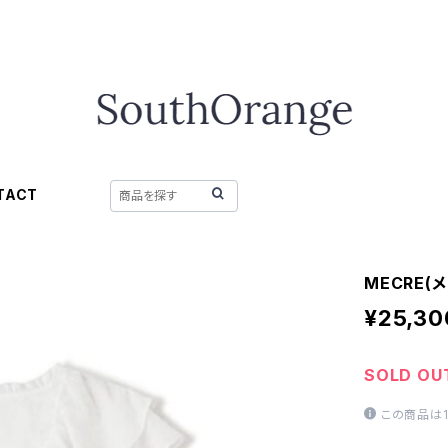
TACT
MECRE
¥25,30
SOLD OU
この商品は