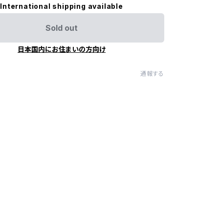
International shipping available
Sold out
日本国内にお住まいの方向け
通報する