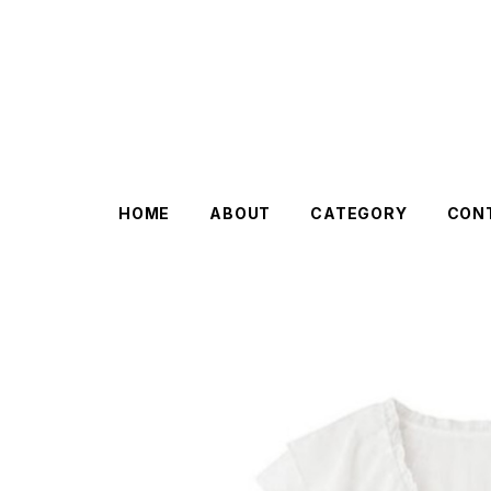
HOME
ABOUT
CATEGORY
CON