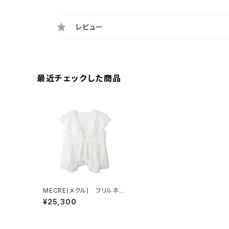
レビュー
最近チェックした商品
MECRE(メクル) フリルネッ
クフロントホックブラウス
¥25,300