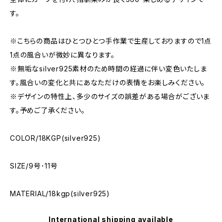
す。
※こちらの商品はひとつひとつ手作業で生産しておりますので1点
1点の風合いが微妙に異なります。
※無垢なsilver925素材のため時間の経過に伴い変色いたしま
す。風合いの変化と共にあなただけの表情をお楽しみください。
※デザインの特性上、多少のサイズの誤差がある場合がございま
す。予めご了承ください。
COLOR/18KGP(silver925)
SIZE/9号･11号
MATERIAL/18kgp(silver925)
International shipping available