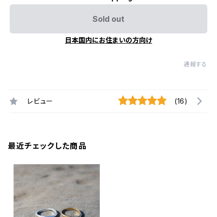
Sold out
日本国内にお住まいの方向け
通報する
レビュー
(16)
最近チェックした商品