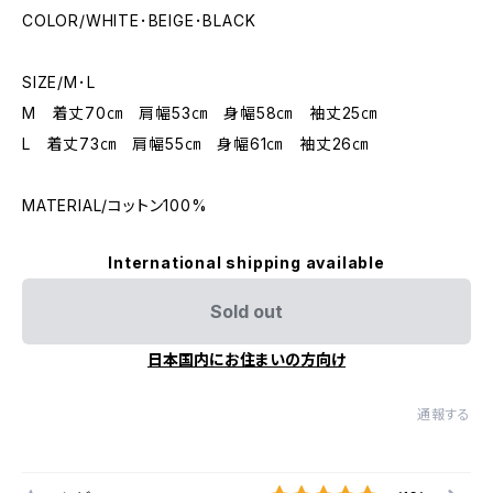
COLOR/WHITE･BEIGE･BLACK
SIZE/M･L
M 着丈70㎝ 肩幅53㎝ 身幅58㎝ 袖丈25㎝
L 着丈73㎝ 肩幅55㎝ 身幅61㎝ 袖丈26㎝
MATERIAL/コットン100%
International shipping available
Sold out
日本国内にお住まいの方向け
通報する