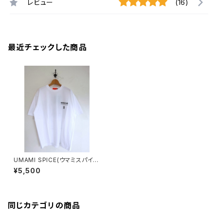
レビュー
(16)
最近チェックした商品
UMAMI SPICE(ウマミスパイ
ス) CORPORAT BIG TEE
¥5,500
同じカテゴリの商品