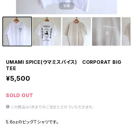
1
/8
UMAMI SPICE(ウマミスパイス) CORPORAT BIG
TEE
¥5,500
SOLD OUT
この商品は1点までのご注文とさせていただきます。
5.6ozのビッグTシャツです。