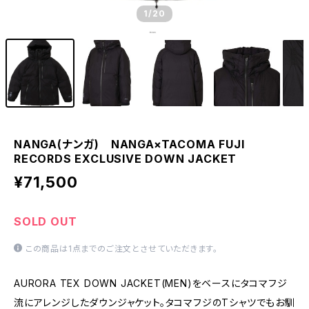
1
/20
NANGA(ナンガ) NANGA×TACOMA FUJI
RECORDS EXCLUSIVE DOWN JACKET
¥71,500
SOLD OUT
この商品は1点までのご注文とさせていただきます。
AURORA TEX DOWN JACKET(MEN)をベースにタコマフジ
流にアレンジしたダウンジャケット。タコマフジのTシャツでもお馴