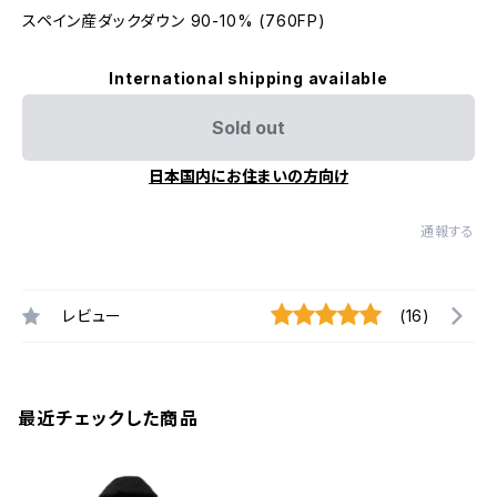
スペイン産ダックダウン 90-10% (760FP)
International shipping available
Sold out
日本国内にお住まいの方向け
通報する
レビュー
(16)
最近チェックした商品