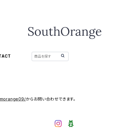
TACT
/mmorange09/
からお問い合わせできます。