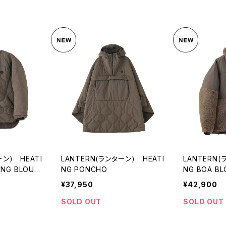
ーン) HEATI
LANTERN(ランターン) HEATI
LANTERN(
ING BLOUS
NG PONCHO
NG BOA B
¥37,950
¥42,900
SOLD OUT
SOLD OUT