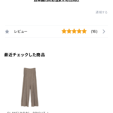
通報する
レビュー
(16)
最近チェックした商品