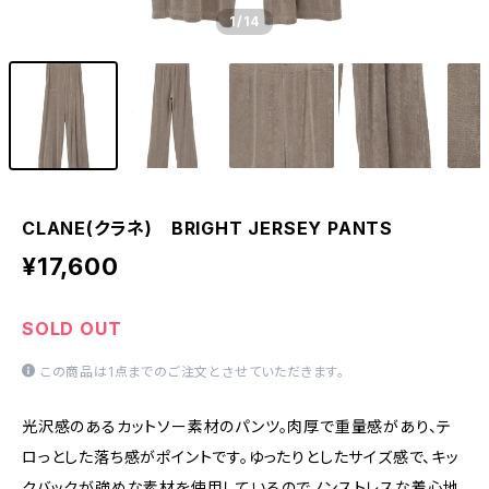
1
/14
CLANE(クラネ) BRIGHT JERSEY PANTS
¥17,600
SOLD OUT
この商品は1点までのご注文とさせていただきます。
光沢感のあるカットソー素材のパンツ。肉厚で重量感があり、テ
ロっとした落ち感がポイントです。ゆったりとしたサイズ感で、キッ
クバックが強めな素材を使用しているのでノンストレスな着心地