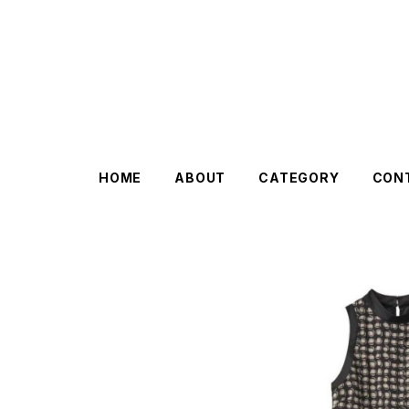
HOME
ABOUT
CATEGORY
CON