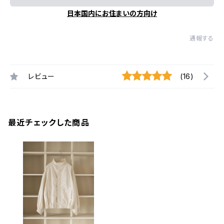
日本国内にお住まいの方向け
通報する
レビュー
(16)
最近チェックした商品